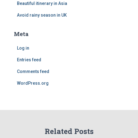
Beautiful itinerary in Asia
Avoid rainy season in UK
Meta
Log in
Entries feed
Comments feed
WordPress.org
Related Posts